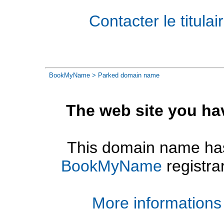
Contacter le titul
BookMyName
> Parked domain name
The web site you ha
This domain name has
BookMyName
registra
More informations