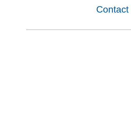
Contact